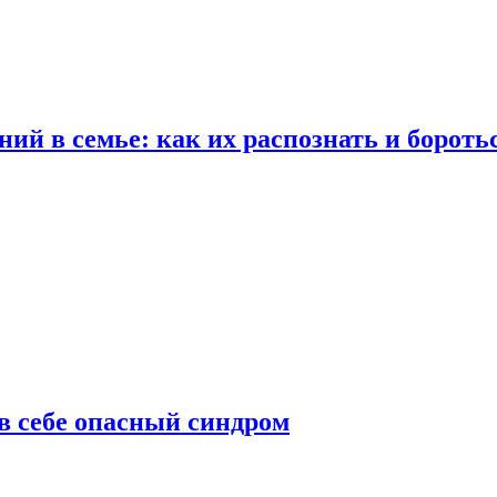
ий в семье: как их распознать и бороть
 в себе опасный синдром