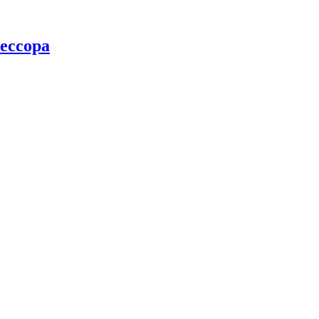
ессора