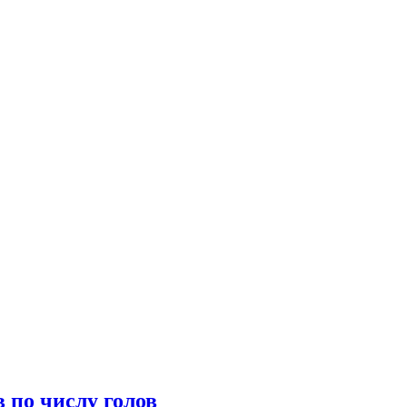
 по числу голов