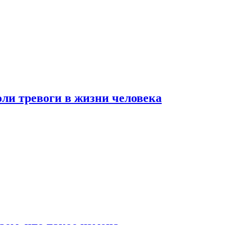
оли тревоги в жизни человека