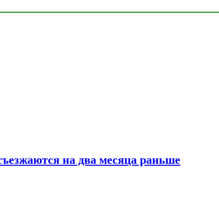
съезжаются на два месяца раньше