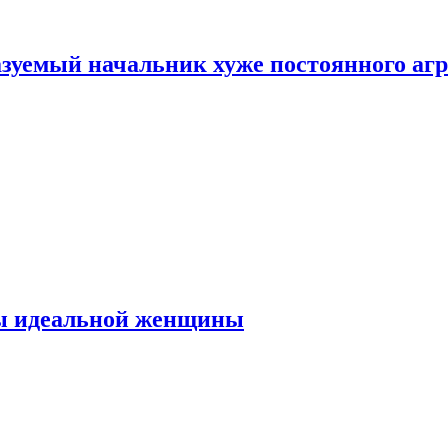
зуемый начальник хуже постоянного агр
ты идеальной женщины