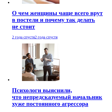
О чем женщины чаще всего врут
в постели и почему так делать
не стоит
2 года спустя
2 года спустя
Психологи выяснили,
что непредсказуемый начальник
хуже постоянного агрессора