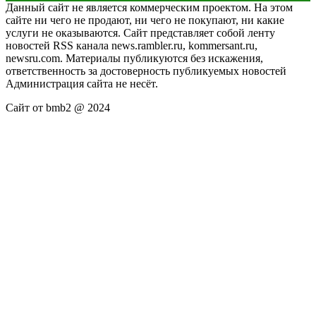
Данный сайт не является коммерческим проектом. На этом
сайте ни чего не продают, ни чего не покупают, ни какие
услуги не оказываются. Сайт представляет собой ленту
новостей RSS канала news.rambler.ru, kommersant.ru,
newsru.com. Материалы публикуются без искажения,
ответственность за достоверность публикуемых новостей
Администрация сайта не несёт.
Сайт от bmb2 @ 2024