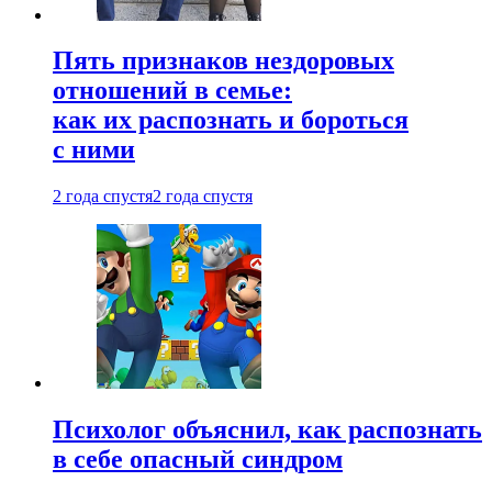
Пять признаков нездоровых
отношений в семье:
как их распознать и бороться
с ними
2 года спустя
2 года спустя
Психолог объяснил, как распознать
в себе опасный синдром