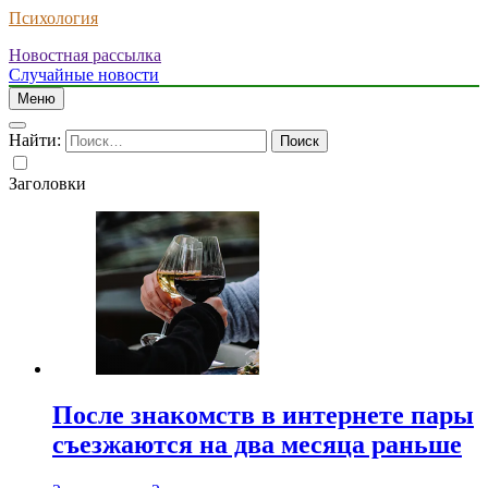
Психология
Новостная рассылка
Случайные новости
Меню
Найти:
Заголовки
После знакомств в интернете пары
съезжаются на два месяца раньше