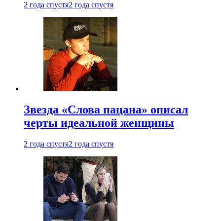
2 года спустя
2 года спустя
Звезда «Слова пацана» описал
черты идеальной женщины
2 года спустя
2 года спустя