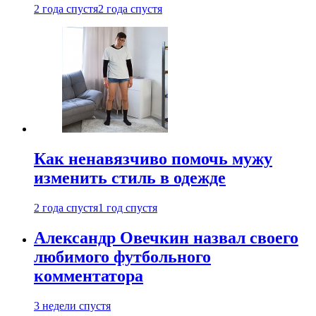
2 года спустя
2 года спустя
Как ненавязчиво помочь мужу
изменить стиль в одежде
2 года спустя
1 год спустя
Александр Овечкин назвал своего
любимого футбольного
комментатора
3 недели спустя