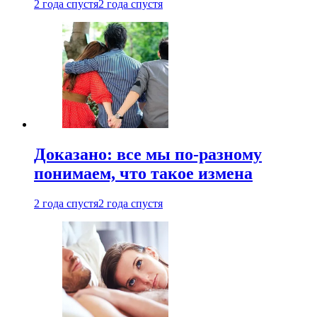
2 года спустя
2 года спустя
Доказано: все мы по-разному
понимаем, что такое измена
2 года спустя
2 года спустя