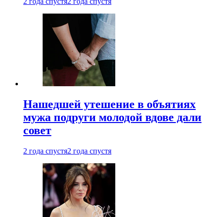
2 года спустя
2 года спустя
Нашедшей утешение в объятиях
мужа подруги молодой вдове дали
совет
2 года спустя
2 года спустя