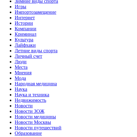
Зимние виды спорта
Игры
Импортозамещение
Интернет
Истории
Компании
Криминал
Культура
Лайфхаки
Летние виды спорта
Личный счет
Люди
Места
Мнения
Мода
Народная медицина
Наука
Наука и техника
Недвижимость
Новости
Новости ЗОЖ
Новости медицины
Новости Москвы
Новости путешествий
Образование