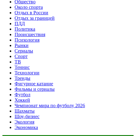
Общество
Около спорта
Отдых в России
Отдых за границей
ПДД
Политика
Происшествия
Психология
Рынки
Сериалы
Спорт
ТВ
Теннис
Технологии
Тренды
Фигурное катание
Фильмы и сериалы
Футбол
Хоккей
Чемпионат мира по футболу 2026
Шахматы
Шоу-бизнес
Экология
Экономика