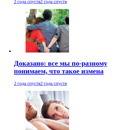
2 года спустя
2 года спустя
Доказано: все мы по-разному
понимаем, что такое измена
2 года спустя
2 года спустя