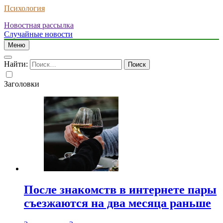
Психология
Новостная рассылка
Случайные новости
Меню
Найти:
Заголовки
После знакомств в интернете пары
съезжаются на два месяца раньше