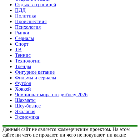
Отдых за границей
ПДД
Политика
Происшествия
Психология
Рынки
Сериалы
Спорт
ТВ
Теннис
Технологии
Тренды
Фигурное катание
Фильмы и сериалы
Футбол
Хоккей
Чемпионат мира по футболу 2026
Шахматы
Шоу-бизнес
Экология
Экономика
Данный сайт не является коммерческим проектом. На этом
сайте ни чего не продают, ни чего не покупают, ни какие