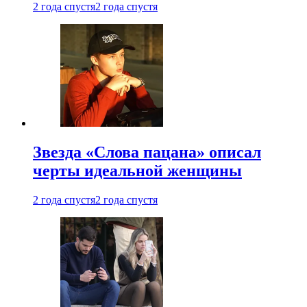
2 года спустя
2 года спустя
Звезда «Слова пацана» описал
черты идеальной женщины
2 года спустя
2 года спустя