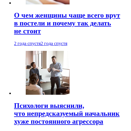
О чем женщины чаще всего врут
в постели и почему так делать
не стоит
2 года спустя
2 года спустя
Психологи выяснили,
что непредсказуемый начальник
хуже постоянного агрессора