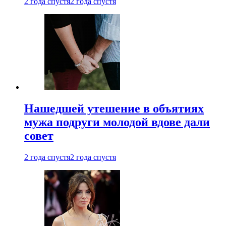
2 года спустя
2 года спустя
Нашедшей утешение в объятиях
мужа подруги молодой вдове дали
совет
2 года спустя
2 года спустя