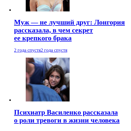
Муж — не лучший друг: Лонгория
рассказала, в чем секрет
ее крепкого брака
2 года спустя
2 года спустя
Психиатр Василенко рассказала
о роли тревоги в жизни человека