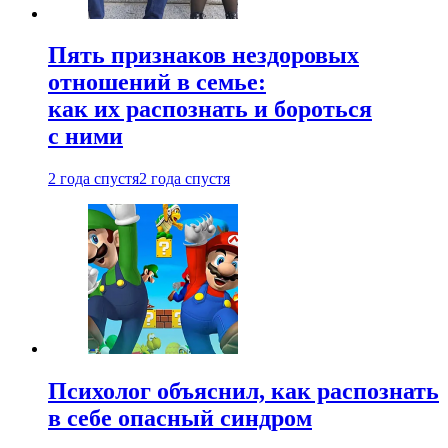
Пять признаков нездоровых
отношений в семье:
как их распознать и бороться
с ними
2 года спустя
2 года спустя
Психолог объяснил, как распознать
в себе опасный синдром