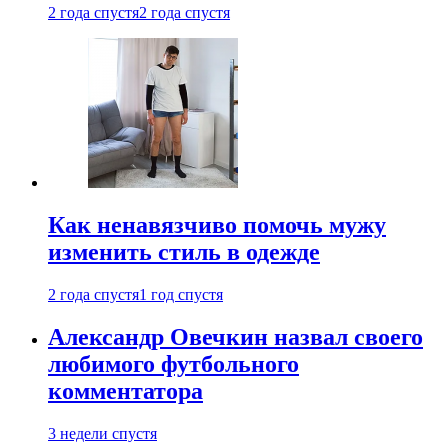
2 года спустя
2 года спустя
Как ненавязчиво помочь мужу
изменить стиль в одежде
2 года спустя
1 год спустя
Александр Овечкин назвал своего
любимого футбольного
комментатора
3 недели спустя