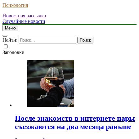
Психология
Новостная рассылка
Случайные новости
Меню
Найти:
Заголовки
После знакомств в интернете пары
съезжаются на два месяца раньше