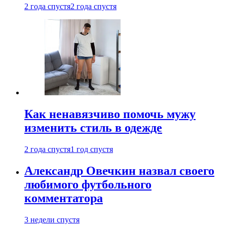
2 года спустя
2 года спустя
Как ненавязчиво помочь мужу
изменить стиль в одежде
2 года спустя
1 год спустя
Александр Овечкин назвал своего
любимого футбольного
комментатора
3 недели спустя