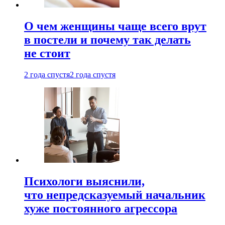
О чем женщины чаще всего врут
в постели и почему так делать
не стоит
2 года спустя
2 года спустя
Психологи выяснили,
что непредсказуемый начальник
хуже постоянного агрессора