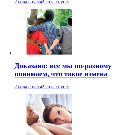
2 года спустя
2 года спустя
Доказано: все мы по-разному
понимаем, что такое измена
2 года спустя
2 года спустя