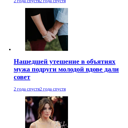
2 года спустя
2 года спустя
Нашедшей утешение в объятиях
мужа подруги молодой вдове дали
совет
2 года спустя
2 года спустя