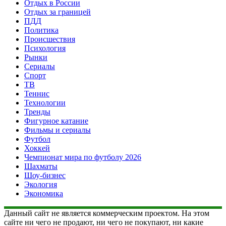
Отдых в России
Отдых за границей
ПДД
Политика
Происшествия
Психология
Рынки
Сериалы
Спорт
ТВ
Теннис
Технологии
Тренды
Фигурное катание
Фильмы и сериалы
Футбол
Хоккей
Чемпионат мира по футболу 2026
Шахматы
Шоу-бизнес
Экология
Экономика
Данный сайт не является коммерческим проектом. На этом
сайте ни чего не продают, ни чего не покупают, ни какие