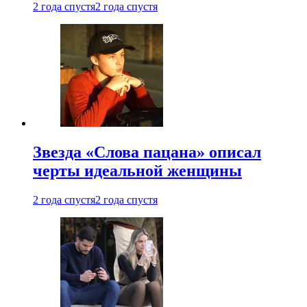
2 года спустя
2 года спустя
Звезда «Слова пацана» описал
черты идеальной женщины
2 года спустя
2 года спустя