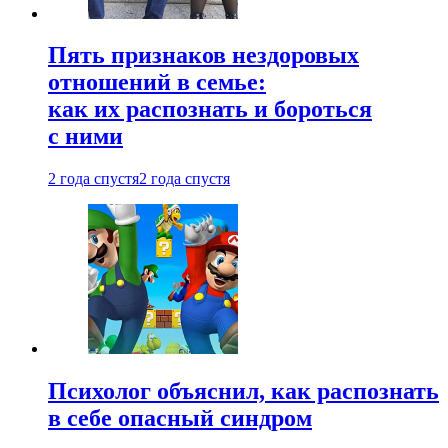
Пять признаков нездоровых
отношений в семье:
как их распознать и бороться
с ними
2 года спустя
2 года спустя
Психолог объяснил, как распознать
в себе опасный синдром