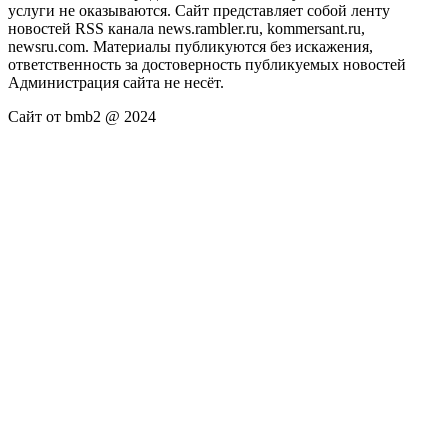
услуги не оказываются. Сайт представляет собой ленту
новостей RSS канала news.rambler.ru, kommersant.ru,
newsru.com. Материалы публикуются без искажения,
ответственность за достоверность публикуемых новостей
Администрация сайта не несёт.
Сайт от bmb2 @ 2024