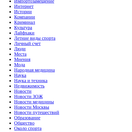
Импортозамещение
Интернет
Истории
Компании
Криминал
Культура
Лайфхаки
Летние виды спорта
Личный счет
Люди
Места
Мнения
Мода
Народная медицина
Наука
Наука и техника
Недвижимость
Новости
Новости ЗОЖ
Новости медицины
Новости Москвы
Новости путешествий
Образование
Общество
Около спорта