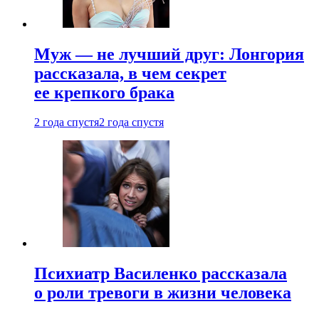
Муж — не лучший друг: Лонгория
рассказала, в чем секрет
ее крепкого брака
2 года спустя
2 года спустя
Психиатр Василенко рассказала
о роли тревоги в жизни человека