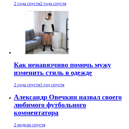
2 года спустя
2 года спустя
Как ненавязчиво помочь мужу
изменить стиль в одежде
2 года спустя
1 год спустя
Александр Овечкин назвал своего
любимого футбольного
комментатора
2 недели спустя