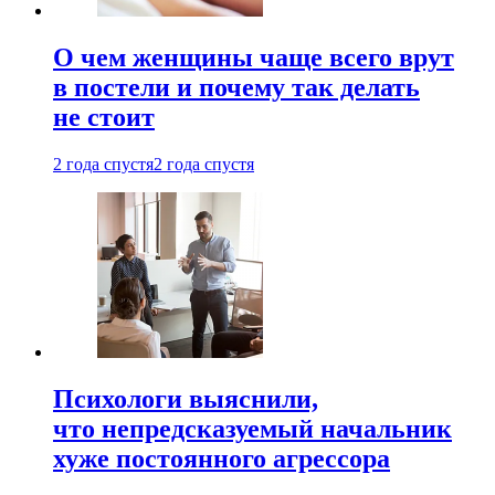
О чем женщины чаще всего врут
в постели и почему так делать
не стоит
2 года спустя
2 года спустя
Психологи выяснили,
что непредсказуемый начальник
хуже постоянного агрессора