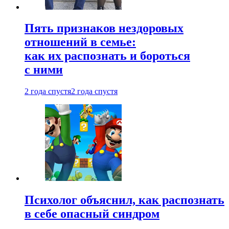
Пять признаков нездоровых
отношений в семье:
как их распознать и бороться
с ними
2 года спустя
2 года спустя
Психолог объяснил, как распознать
в себе опасный синдром