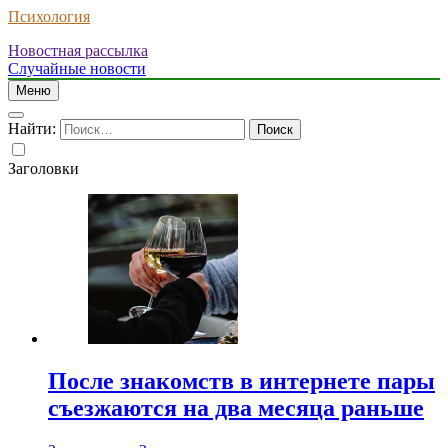
Психология
Новостная рассылка
Случайные новости
Меню
Найти:
Заголовки
После знакомств в интернете пары
съезжаются на два месяца раньше