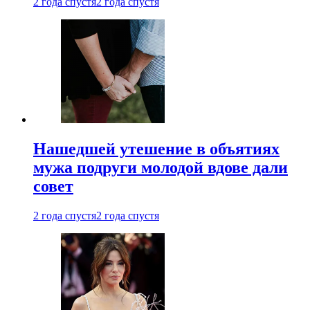
2 года спустя
2 года спустя
Нашедшей утешение в объятиях
мужа подруги молодой вдове дали
совет
2 года спустя
2 года спустя