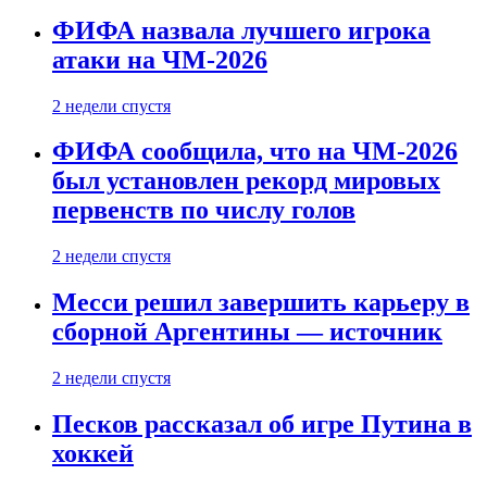
ФИФА назвала лучшего игрока
атаки на ЧМ-2026
2 недели спустя
ФИФА сообщила, что на ЧМ-2026
был установлен рекорд мировых
первенств по числу голов
2 недели спустя
Месси решил завершить карьеру в
сборной Аргентины — источник
2 недели спустя
Песков рассказал об игре Путина в
хоккей