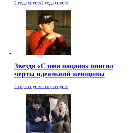
2 года спустя
2 года спустя
Звезда «Слова пацана» описал
черты идеальной женщины
2 года спустя
2 года спустя