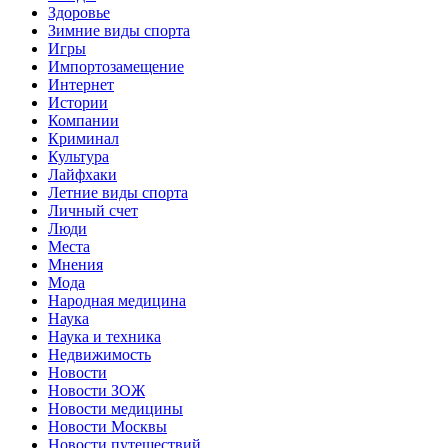
Здоровье
Зимние виды спорта
Игры
Импортозамещение
Интернет
Истории
Компании
Криминал
Культура
Лайфхаки
Летние виды спорта
Личный счет
Люди
Места
Мнения
Мода
Народная медицина
Наука
Наука и техника
Недвижимость
Новости
Новости ЗОЖ
Новости медицины
Новости Москвы
Новости путешествий