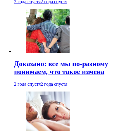
2 года спустя
2 года спустя
Доказано: все мы по-разному
понимаем, что такое измена
2 года спустя
2 года спустя