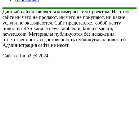
Данный сайт не является коммерческим проектом. На этом
сайте ни чего не продают, ни чего не покупают, ни какие
услуги не оказываются. Сайт представляет собой ленту
новостей RSS канала news.rambler.ru, kommersant.ru,
newsru.com. Материалы публикуются без искажения,
ответственность за достоверность публикуемых новостей
Администрация сайта не несёт.
Сайт от bmb2 @ 2024