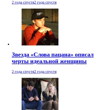
2 года спустя
2 года спустя
Звезда «Слова пацана» описал
черты идеальной женщины
2 года спустя
2 года спустя