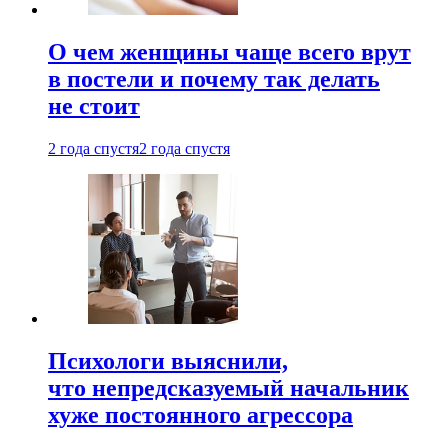
О чем женщины чаще всего врут
в постели и почему так делать
не стоит
2 года спустя
2 года спустя
Психологи выяснили,
что непредсказуемый начальник
хуже постоянного агрессора