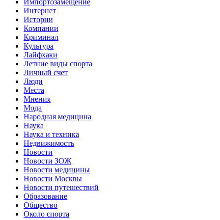
Импортозамещение
Интернет
Истории
Компании
Криминал
Культура
Лайфхаки
Летние виды спорта
Личный счет
Люди
Места
Мнения
Мода
Народная медицина
Наука
Наука и техника
Недвижимость
Новости
Новости ЗОЖ
Новости медицины
Новости Москвы
Новости путешествий
Образование
Общество
Около спорта