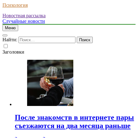
Психология
Новостная рассылка
Случайные новости
Меню
Найти:
Заголовки
После знакомств в интернете пары
съезжаются на два месяца раньше