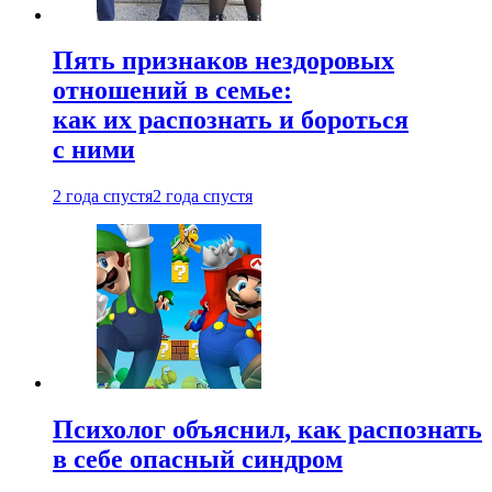
Пять признаков нездоровых
отношений в семье:
как их распознать и бороться
с ними
2 года спустя
2 года спустя
Психолог объяснил, как распознать
в себе опасный синдром