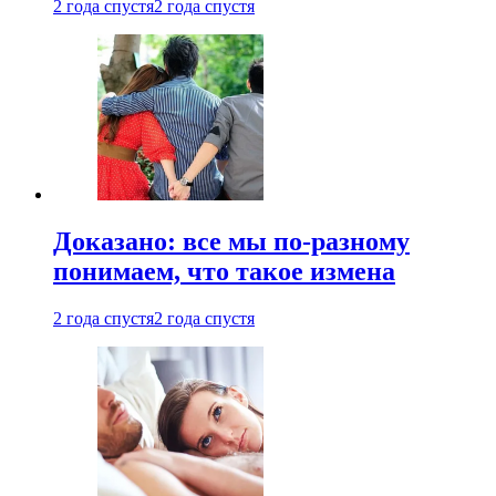
2 года спустя
2 года спустя
Доказано: все мы по-разному
понимаем, что такое измена
2 года спустя
2 года спустя