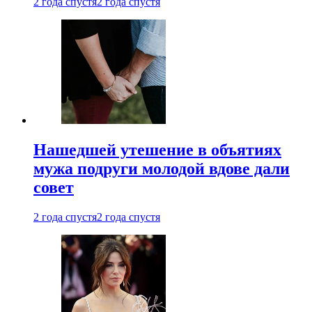
2 года спустя
2 года спустя
Нашедшей утешение в объятиях
мужа подруги молодой вдове дали
совет
2 года спустя
2 года спустя