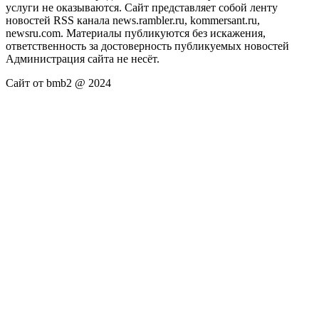
услуги не оказываются. Сайт представляет собой ленту
новостей RSS канала news.rambler.ru, kommersant.ru,
newsru.com. Материалы публикуются без искажения,
ответственность за достоверность публикуемых новостей
Администрация сайта не несёт.
Сайт от bmb2 @ 2024