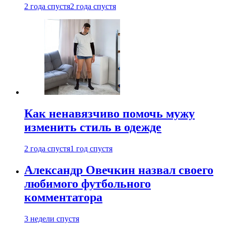
2 года спустя
2 года спустя
Как ненавязчиво помочь мужу
изменить стиль в одежде
2 года спустя
1 год спустя
Александр Овечкин назвал своего
любимого футбольного
комментатора
3 недели спустя