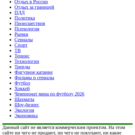
Отдых в России
Отдых за границей
ПДД
Политика
Происшествия
Психология
Рынки
Сериалы
Спорт
ТВ
Теннис
Технологии
Тренды
Фигурное катание
Фильмы и сериалы
Футбол
Хоккей
Чемпионат мира по футболу 2026
Шахматы
Шоу-бизнес
Экология
Экономика
Данный сайт не является коммерческим проектом. На этом
сайте ни чего не продают, ни чего не покупают, ни какие