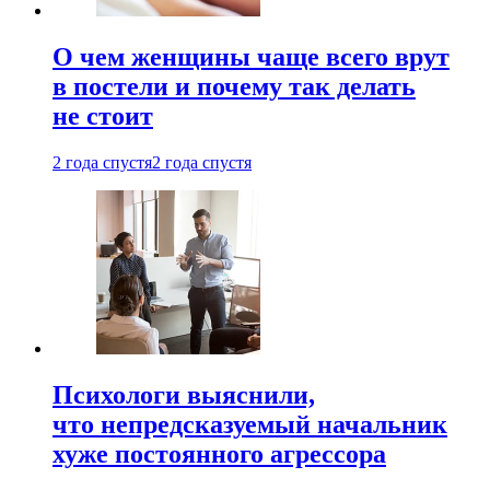
О чем женщины чаще всего врут
в постели и почему так делать
не стоит
2 года спустя
2 года спустя
Психологи выяснили,
что непредсказуемый начальник
хуже постоянного агрессора