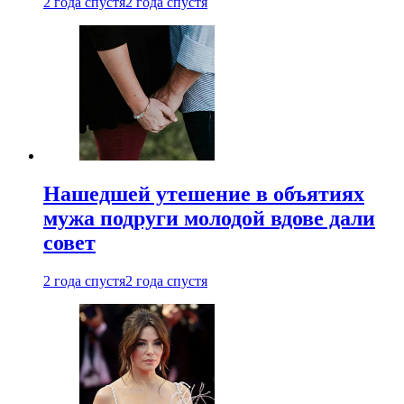
2 года спустя
2 года спустя
Нашедшей утешение в объятиях
мужа подруги молодой вдове дали
совет
2 года спустя
2 года спустя