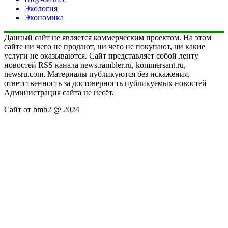
Экология
Экономика
Данный сайт не является коммерческим проектом. На этом
сайте ни чего не продают, ни чего не покупают, ни какие
услуги не оказываются. Сайт представляет собой ленту
новостей RSS канала news.rambler.ru, kommersant.ru,
newsru.com. Материалы публикуются без искажения,
ответственность за достоверность публикуемых новостей
Администрация сайта не несёт.
Сайт от bmb2 @ 2024