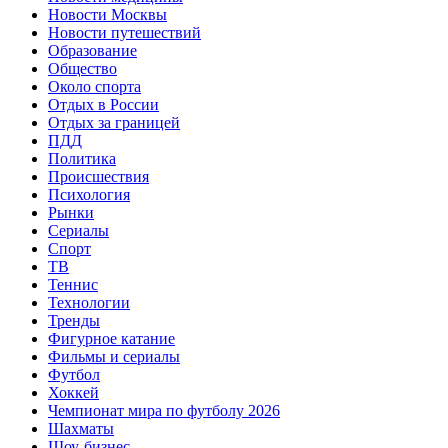
Новости Москвы
Новости путешествий
Образование
Общество
Около спорта
Отдых в России
Отдых за границей
ПДД
Политика
Происшествия
Психология
Рынки
Сериалы
Спорт
ТВ
Теннис
Технологии
Тренды
Фигурное катание
Фильмы и сериалы
Футбол
Хоккей
Чемпионат мира по футболу 2026
Шахматы
Шоу-бизнес