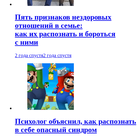
Пять признаков нездоровых
отношений в семье:
как их распознать и бороться
с ними
2 года спустя
2 года спустя
Психолог объяснил, как распознать
в себе опасный синдром