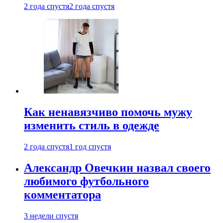
2 года спустя
2 года спустя
Как ненавязчиво помочь мужу
изменить стиль в одежде
2 года спустя
1 год спустя
Александр Овечкин назвал своего
любимого футбольного
комментатора
3 недели спустя