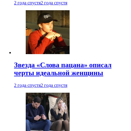
2 года спустя
2 года спустя
Звезда «Слова пацана» описал
черты идеальной женщины
2 года спустя
2 года спустя