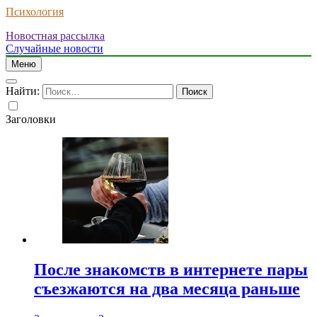
Психология
Новостная рассылка
Случайные новости
Меню
Найти:
Заголовки
После знакомств в интернете пары
съезжаются на два месяца раньше