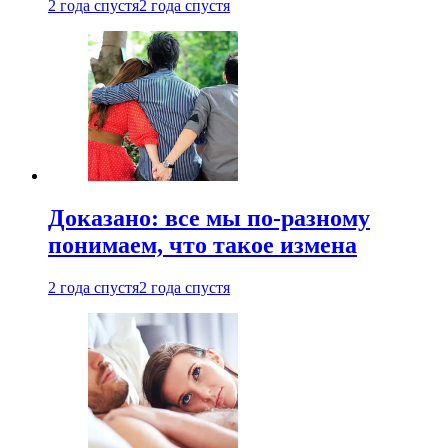
2 года спустя
2 года спустя
Доказано: все мы по-разному
понимаем, что такое измена
2 года спустя
2 года спустя