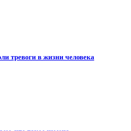
оли тревоги в жизни человека