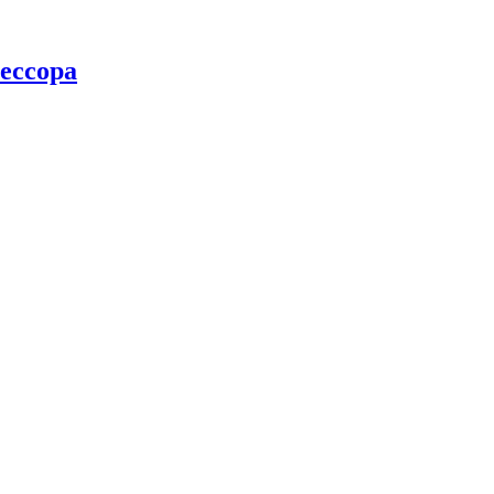
ессора