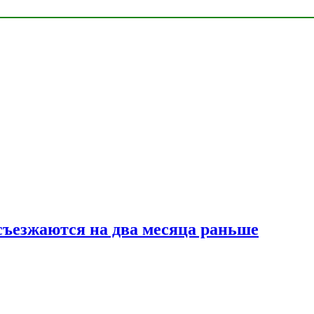
съезжаются на два месяца раньше