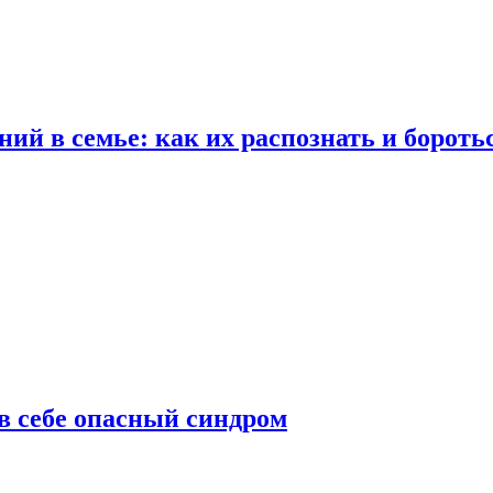
ий в семье: как их распознать и бороть
 в себе опасный синдром