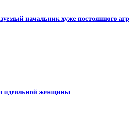
зуемый начальник хуже постоянного агр
ты идеальной женщины