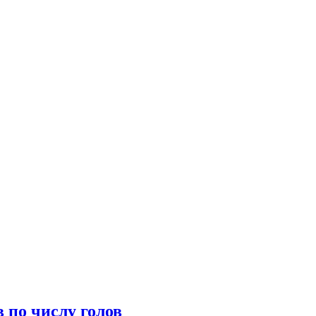
 по числу голов