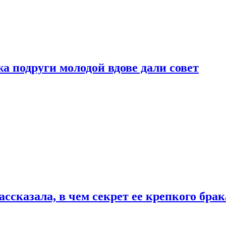
 подруги молодой вдове дали совет
сказала, в чем секрет ее крепкого брак