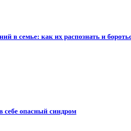
ий в семье: как их распознать и бороть
 в себе опасный синдром