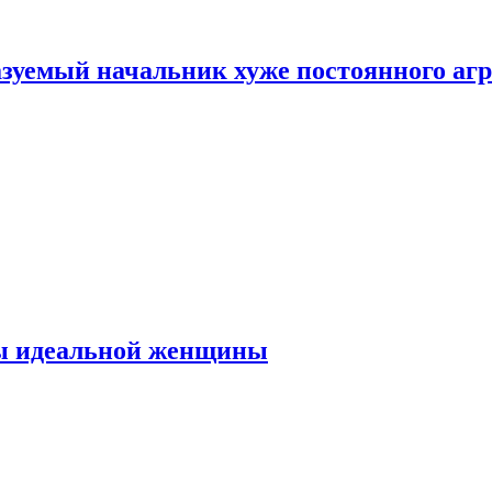
зуемый начальник хуже постоянного агр
ты идеальной женщины