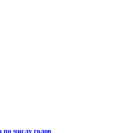
 по числу голов