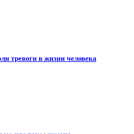
оли тревоги в жизни человека