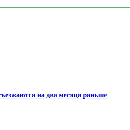
съезжаются на два месяца раньше